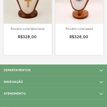
Rosário colar lápis lazuli
Rosário colar jaspe
R$328,00
R$328,00
DEPARTAMENTOS
NAVEGAÇÃO
ATENDIMENTO