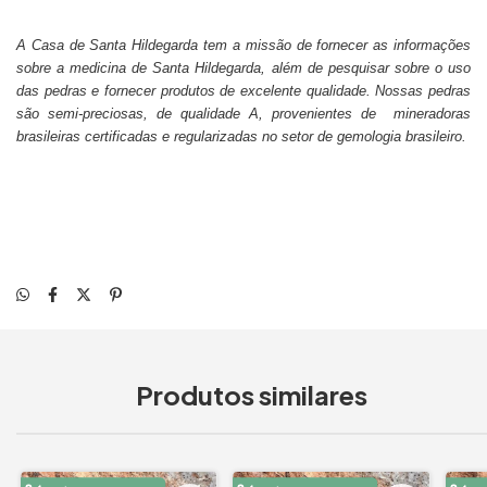
A Casa de Santa Hildegarda tem a missão de fornecer as informações
sobre a medicina de Santa Hildegarda, além de pesquisar sobre o uso
das pedras e fornecer produtos de excelente qualidade. Nossas pedras
são semi-preciosas, de qualidade A, provenientes de mineradoras
brasileiras certificadas e regularizadas no setor de gemologia brasileiro.
Produtos similares